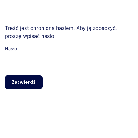
Treść jest chroniona hasłem. Aby ją zobaczyć,
proszę wpisać hasło:
Hasło: